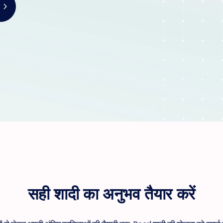
सही शादी का अनुभव तैयार करें