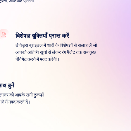
ूल्स, आकर्षक प्रेरणा
विशेषज्ञ युक्तियाँ प्राप्त करें
डेविड्स ब्राइडल में शादी के विशेषज्ञों से सलाह लें जो
आपको अतिथि सूची से लेकर रंग पैलेट तक सब कुछ
नेविगेट करने में मदद करेगी।
थ बुनें
्लानर को आपके सभी टुकड़ों
ने में मदद करने दें।