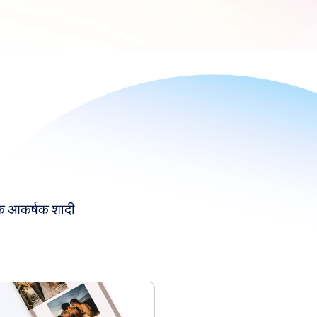
एक आकर्षक शादी