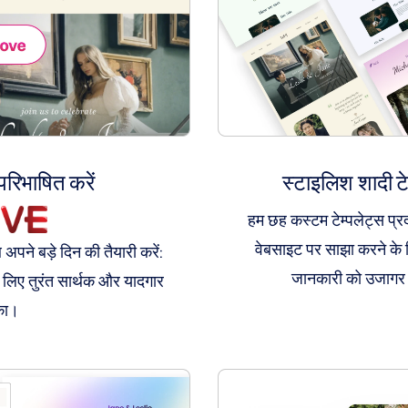
रिभाषित करें
स्टाइलिश शादी टेम
हम छह कस्टम टेम्पलेट्स प्र
वेबसाइट पर साझा करने के 
पने बड़े दिन की तैयारी करें:
जानकारी को उजागर क
 लिए तुरंत सार्थक और यादगार
का।