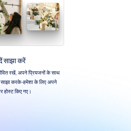
ें साझा करें
ीवित रखें, अपने प्रियजनों के साथ
ल साझा करके-हमेशा के लिए अपने
र होस्ट किए गए।