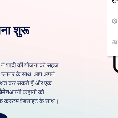
ना शुरू
ने शादी की योजना को सहज
्ल प्लानर के साथ, आप अपने
्थित कर सकते हैं और एक
ोमेन
अपनी कहानी को
 एक कस्टम वेबसाइट के साथ।