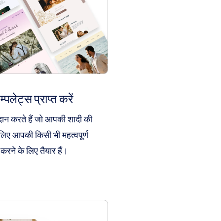
्पलेट्स प्राप्त करें
दान करते हैं जो आपकी शादी की
लिए आपकी किसी भी महत्वपूर्ण
रने के लिए तैयार हैं।