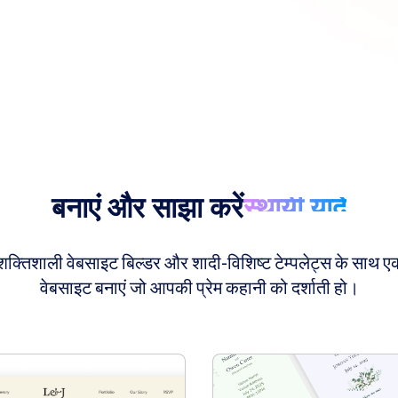
बनाएं और साझा करें
स्थायी यादें
्तिशाली वेबसाइट बिल्डर और शादी-विशिष्ट टेम्पलेट्स के साथ 
वेबसाइट बनाएं जो आपकी प्रेम कहानी को दर्शाती हो।