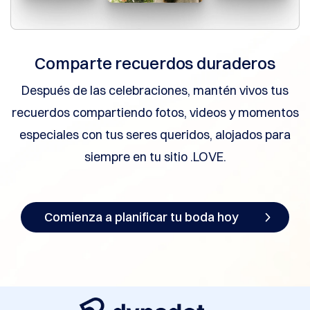
Comparte recuerdos duraderos
Después de las celebraciones, mantén vivos tus
recuerdos compartiendo fotos, videos y momentos
especiales con tus seres queridos, alojados para
siempre en tu sitio .LOVE.
Comienza a planificar tu boda hoy