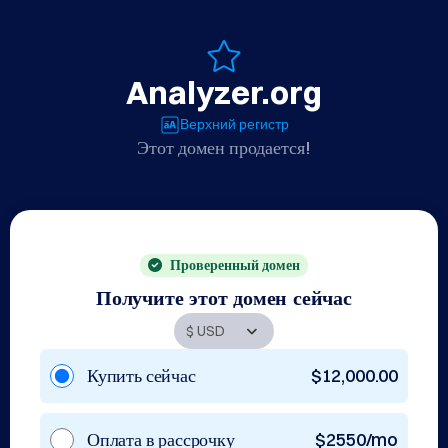
Analyzer.org
Верхний регистр
Этот домен продается!
Проверенный домен
Получите этот домен сейчас
Купить сейчас
$12,000.00
Оплата в рассрочку
$2550/mo