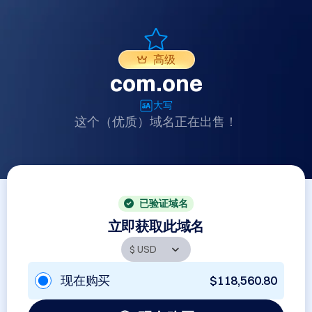
高级
com.one
大写
这个（优质）域名正在出售！
已验证域名
立即获取此域名
现在购买
$118,560.80