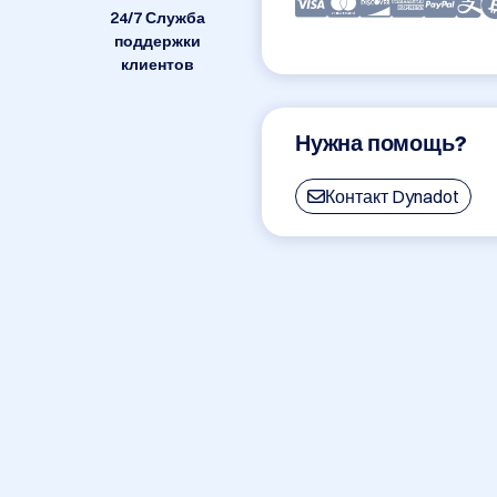
24/7 Служба
поддержки
клиентов
Нужна помощь?
Контакт Dynadot