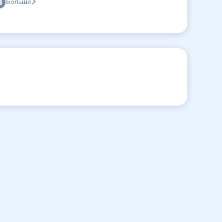
Больше