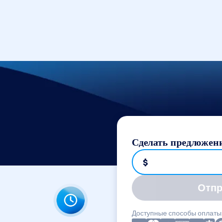
Сделать предложен
$
Отпр
Доступные способы оплаты