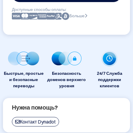
Доступные способы оплаты:
Больше
Быстрые, простые
Безопасность
24/7 Служба
и безопасные
доменов верхнего
поддержки
переводы
уровня
клиентов
Нужна помощь?
Контакт Dynadot