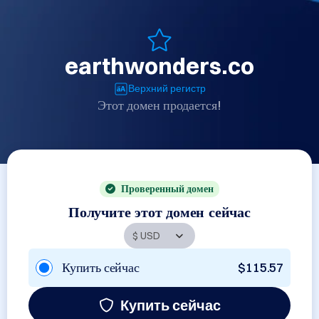
earthwonders.co
Верхний регистр
Этот домен продается!
Проверенный домен
Получите этот домен сейчас
Купить сейчас
$115.57
Купить сейчас