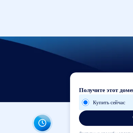
Получите этот доме
Купить сейчас