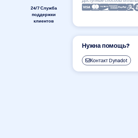
Доступные способы оплаты
24/7 Служба
поддержки
клиентов
Нужна помощь?
Контакт Dynadot