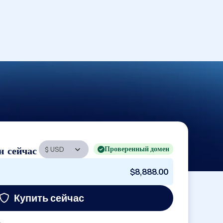
Проверенный домен
н сейчас
$8,888.00
Купить сейчас