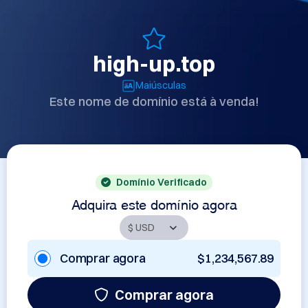
high-up.top
Maiúsculas
Este nome de domínio está à venda!
Domínio Verificado
Adquira este domínio agora
Comprar agora
$1,234,567.89
Comprar agora