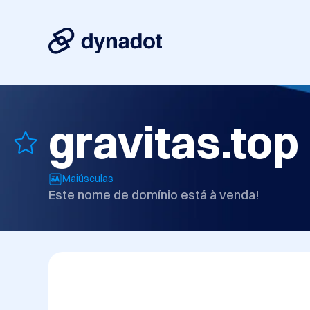
gravitas.top
Maiúsculas
Este nome de domínio está à venda!