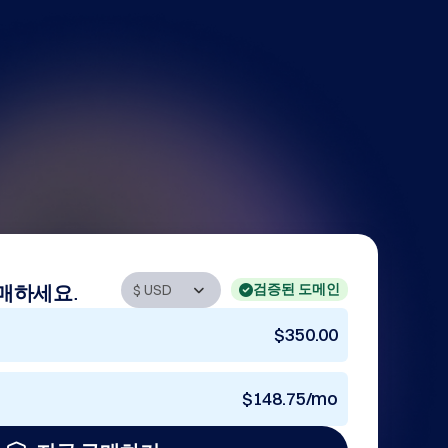
검증된 도메인
매하세요.
$350.00
$148.75/mo