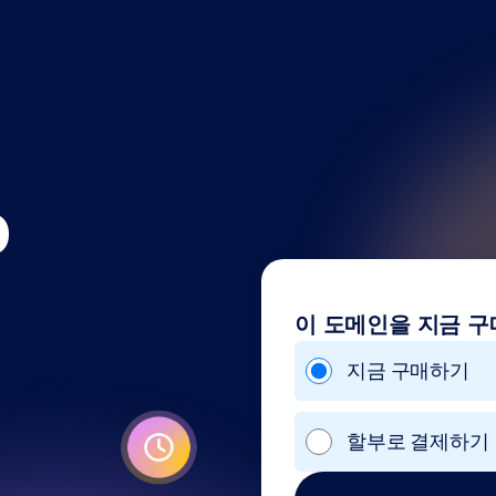
o
이 도메인을 지금 구
지금 구매하기
할부로 결제하기