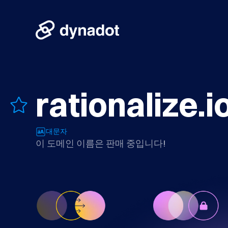
rationalize.i
대문자
이 도메인 이름은 판매 중입니다!