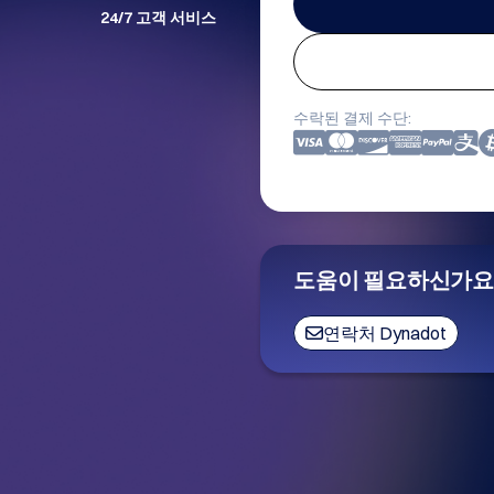
24/7 고객 서비스
수락된 결제 수단:
도움이 필요하신가요
연락처 Dynadot