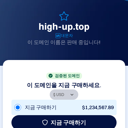
high-up.top
대문자
이 도메인 이름은 판매 중입니다!
검증된 도메인
이 도메인을 지금 구매하세요.
지금 구매하기
$1,234,567.89
지금 구매하기