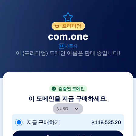
프리미엄
com.one
대문자
이 (프리미엄) 도메인 이름은 판매 중입니다!
검증된 도메인
이 도메인을 지금 구매하세요.
지금 구매하기
$118,535.20