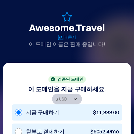
Awesome.Travel
대문자
이 도메인 이름은 판매 중입니다!
검증된 도메인
이 도메인을 지금 구매하세요.
지금 구매하기
$11,888.00
할부로 결제하기
$5052.4/mo