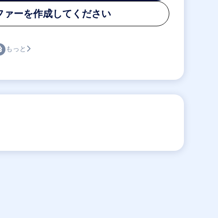
ファーを作成してください
もっと