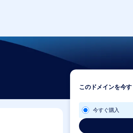
このドメインを今す
今すぐ購入