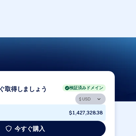
検証済みドメイン
ぐ取得しましょう
$1,427,328.38
今すぐ購入