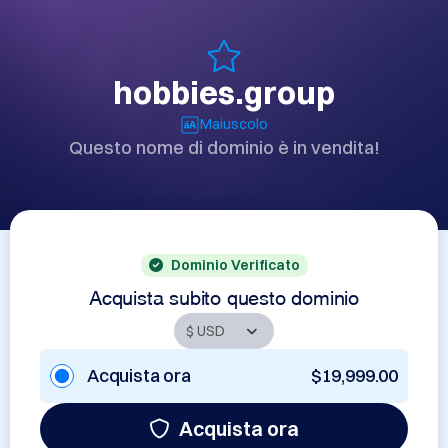
hobbies.group
Maiuscolo
Questo nome di dominio è in vendita!
Dominio Verificato
Acquista subito questo dominio
Acquista ora
$19,999.00
Acquista ora