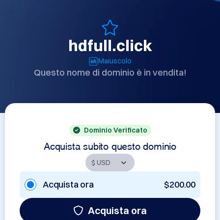
hdfull.click
Maiuscolo
Questo nome di dominio è in vendita!
Dominio Verificato
Acquista subito questo dominio
Acquista ora
$200.00
Acquista ora