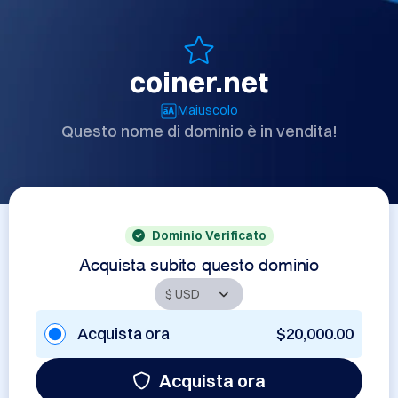
coiner.net
Maiuscolo
Questo nome di dominio è in vendita!
Dominio Verificato
Acquista subito questo dominio
Acquista ora
$20,000.00
Acquista ora