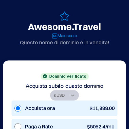
Awesome.Travel
Maiuscolo
Questo nome di dominio è in vendita!
Dominio Verificato
Acquista subito questo dominio
Acquista ora
$11,888.00
Paga a Rate
$5052.4/mo