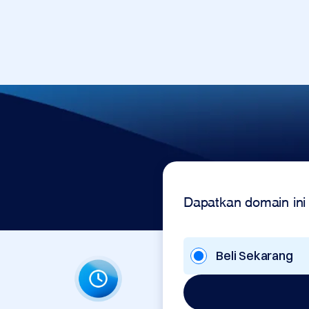
Dapatkan domain ini
Beli Sekarang