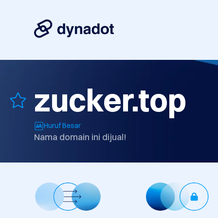
zucker.top
Huruf Besar
Nama domain ini dijual!