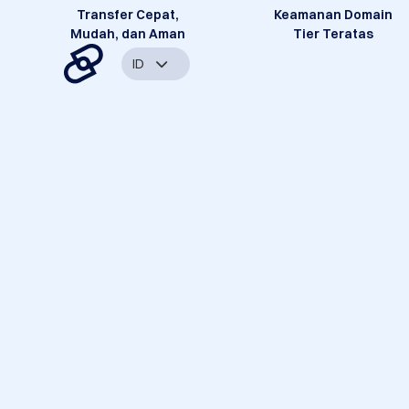
Transfer Cepat,
Keamanan Domain
Mudah, dan Aman
Tier Teratas
ID