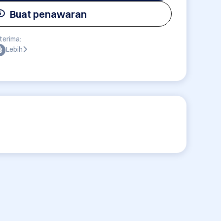
Buat penawaran
terima:
Lebih