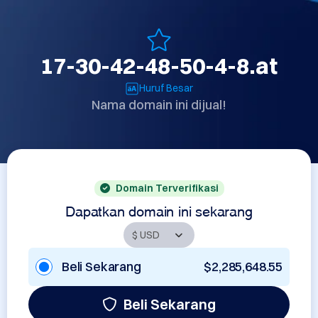
17-30-42-48-50-4-8.at
Huruf Besar
Nama domain ini dijual!
Domain Terverifikasi
Dapatkan domain ini sekarang
Beli Sekarang
$2,285,648.55
Beli Sekarang