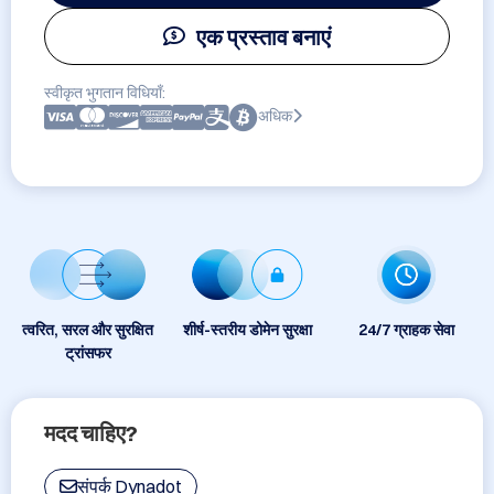
एक प्रस्ताव बनाएं
स्वीकृत भुगतान विधियाँ:
अधिक
त्वरित, सरल और सुरक्षित
शीर्ष-स्तरीय डोमेन सुरक्षा
24/7 ग्राहक सेवा
ट्रांसफर
मदद चाहिए?
संपर्क Dynadot