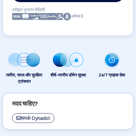
स्वीकृत भुगतान विधियाँ:
अधिक
त्वरित, सरल और सुरक्षित
शीर्ष-स्तरीय डोमेन सुरक्षा
24/7 ग्राहक सेवा
ट्रांसफर
मदद चाहिए?
संपर्क Dynadot