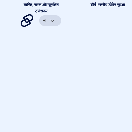
त्वरित, सरल और सुरक्षित
शीर्ष-स्तरीय डोमेन सुरक्षा
ट्रांसफर
HI