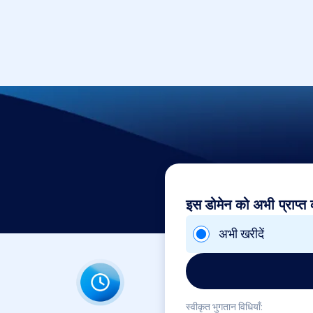
इस डोमेन को अभी प्राप्त क
अभी खरीदें
स्वीकृत भुगतान विधियाँ: