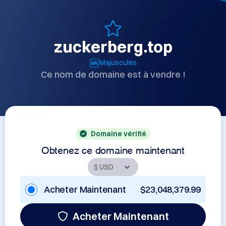
zuckerberg.top
Majuscules
Ce nom de domaine est à vendre !
Domaine vérifié
Obtenez ce domaine maintenant
Acheter Maintenant
$23,048,379.99
Acheter Maintenant