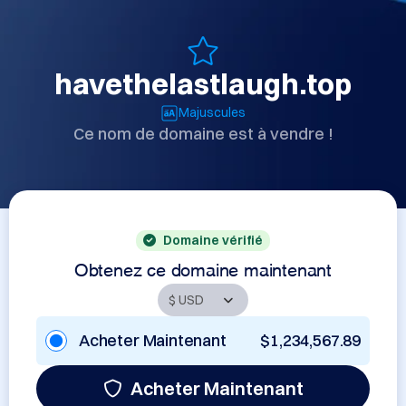
havethelastlaugh.top
Majuscules
Ce nom de domaine est à vendre !
Domaine vérifié
Obtenez ce domaine maintenant
Acheter Maintenant
$1,234,567.89
Acheter Maintenant