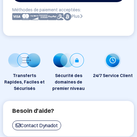
Méthodes de paiement acceptées:
Plus
Transferts
Sécurité des
24/7 Service Client
Rapides, Faciles et
domaines de
Sécurisés
premier niveau
Besoin d'aide?
Contact Dynadot