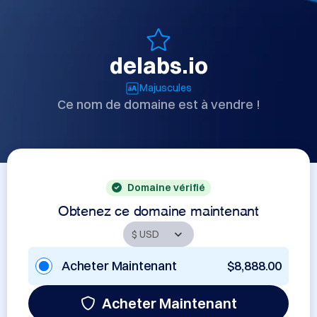
delabs.io
Majuscules
Ce nom de domaine est à vendre !
Domaine vérifié
Obtenez ce domaine maintenant
Acheter Maintenant
$8,888.00
Acheter Maintenant