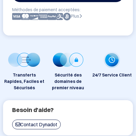
Méthodes de paiement acceptées:
Plus
Transferts
Sécurité des
24/7 Service Client
Rapides, Faciles et
domaines de
Sécurisés
premier niveau
Besoin d'aide?
Contact Dynadot