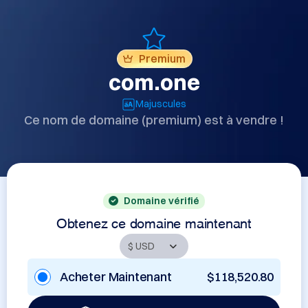
Premium
com.one
Majuscules
Ce nom de domaine (premium) est à vendre !
Domaine vérifié
Obtenez ce domaine maintenant
Acheter Maintenant
$118,520.80