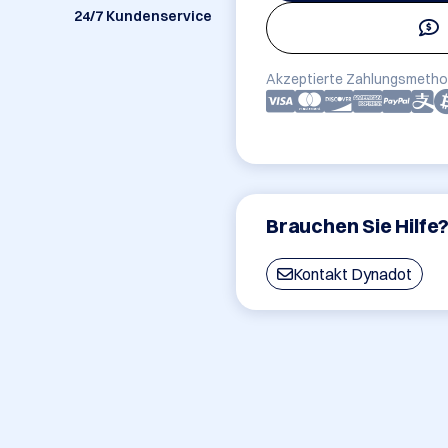
24/7 Kundenservice
Akzeptierte Zahlungsmetho
Brauchen Sie Hilfe
Kontakt Dynadot