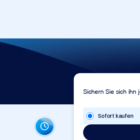
Sichern Sie sich ihn j
Sofort kaufen