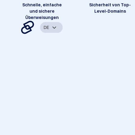
Schnelle, einfache
Sicherheit von Top-
und sichere
Level-Domains
Überweisungen
DE