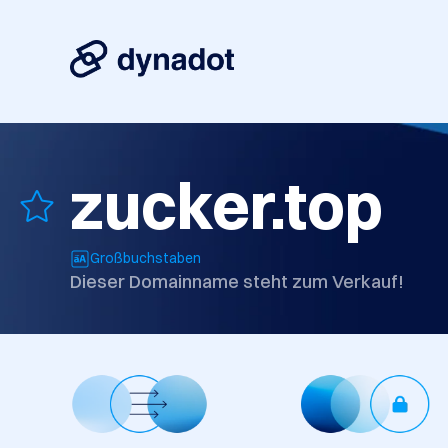
zucker.top
Großbuchstaben
Dieser Domainname steht zum Verkauf!