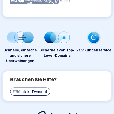
Mehr
Schnelle, einfache
Sicherheit von Top-
24/7 Kundenservice
und sichere
Level-Domains
Überweisungen
Brauchen Sie Hilfe?
Kontakt Dynadot