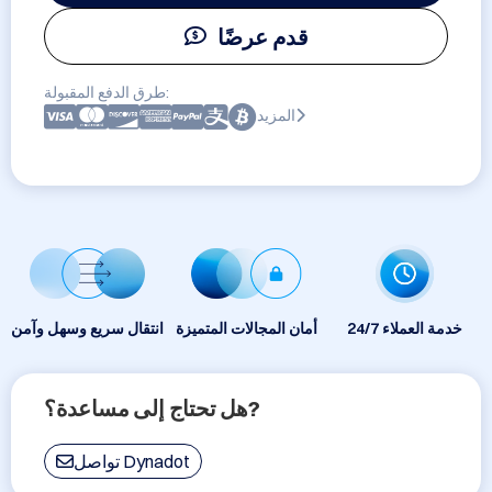
قدم عرضًا
طرق الدفع المقبولة:
المزيد
24/7 خدمة العملاء
أمان المجالات المتميزة
انتقال سريع وسهل وآمن
هل تحتاج إلى مساعدة؟?
تواصل Dynadot