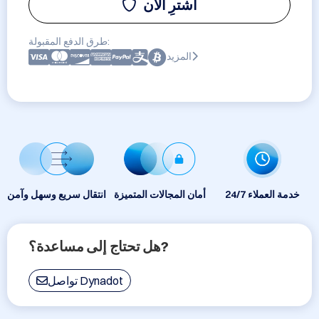
اشترِ الآن
طرق الدفع المقبولة:
المزيد
24/7 خدمة العملاء
أمان المجالات المتميزة
انتقال سريع وسهل وآمن
هل تحتاج إلى مساعدة؟?
تواصل Dynadot