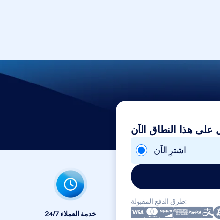
على هذا النطاق الآن
اشترِ الآن
طرق الدفع المقبولة:
24/7 خدمة العملاء