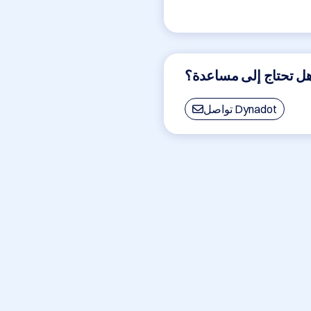
تواصل Dynadot